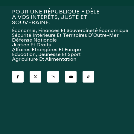
POUR UNE RÉPUBLIQUE FIDÈLE
À VOS INTÉRÊTS, JUSTE ET
SOUVERAINE.
Économie, Finances Et Souveraineté Économique
Sécurité Intérieure Et Territoires D’Outre-Mer
Défense Nationale
Justice Et Droits
Affaires Étrangères Et Europe
Éducation, Jeunesse Et Sport
Agriculture Et Alimentation