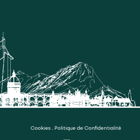
Cookies
.
Politique de Confidentialité