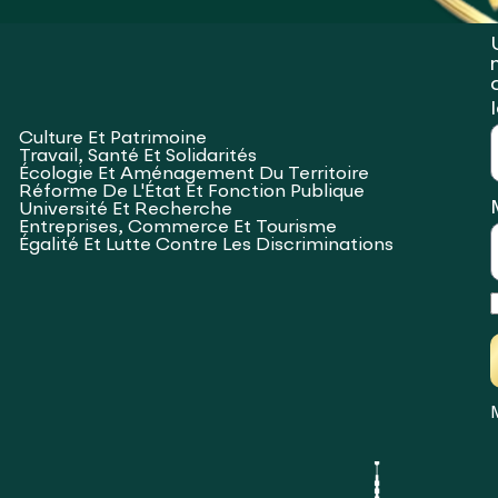
Culture Et Patrimoine
Travail, Santé Et Solidarités
Écologie Et Aménagement Du Territoire
Réforme De L'État Et Fonction Publique
Université Et Recherche
Entreprises, Commerce Et Tourisme
Égalité Et Lutte Contre Les Discriminations