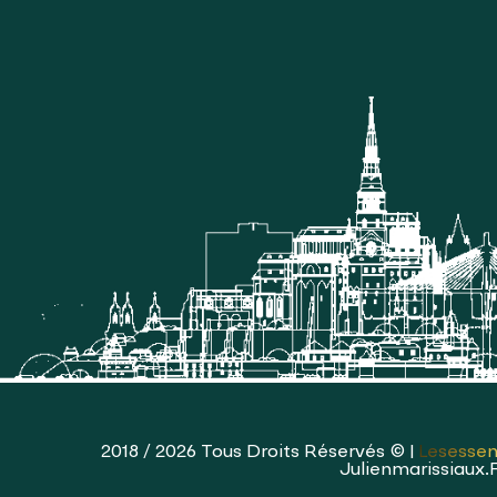
2018 / 2026 Tous Droits Réservés © |
Lesessen
Julienmarissiaux.