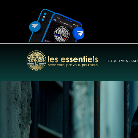
RETOUR AUX ESSE