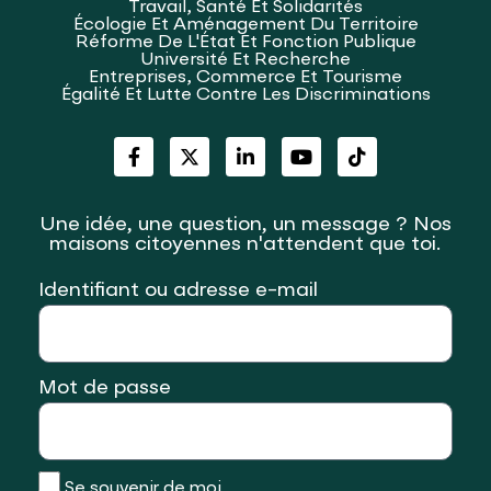
Travail, Santé Et Solidarités
Écologie Et Aménagement Du Territoire
Réforme De L'État Et Fonction Publique
Université Et Recherche
Entreprises, Commerce Et Tourisme
Égalité Et Lutte Contre Les Discriminations
Une idée, une question, un message ? Nos
maisons citoyennes n'attendent que toi.
Identifiant ou adresse e-mail
Mot de passe
Se souvenir de moi