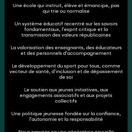
Une école qui instruit, élève et émancipe, pas
qui trie ou normalise
Un système éducatif recentré sur les savoirs
fondamentaux, l’esprit critique et la
transmission des valeurs républicaines
La valorisation des enseignants, des éducateurs
et des personnels d’accompagnement
Le développement du sport pour tous, comme
vecteur de santé, d’inclusion et de dépassement
de soi
Le soutien aux jeunes initiatives, aux
engagements associatifs et aux projets
collectifs
Une politique jeunesse fondée sur la confiance,
l’autonomie et la responsabilité