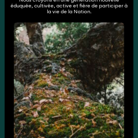
Nous croyons en une génération nouvelle
éduquée, cultivée, active et fière de participer à
la vie de la Nation.