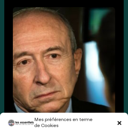
Mes préférences en terme
de Cookies