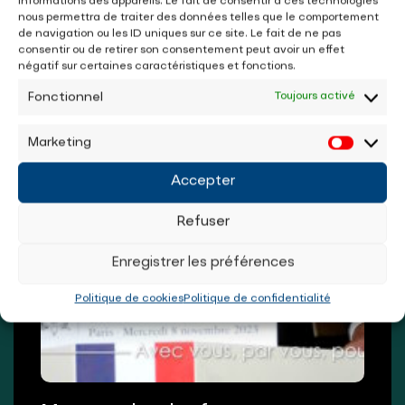
informations des appareils. Le fait de consentir à ces technologies
nous permettra de traiter des données telles que le comportement
de navigation ou les ID uniques sur ce site. Le fait de ne pas
consentir ou de retirer son consentement peut avoir un effet
négatif sur certaines caractéristiques et fonctions.
Fonctionnel
Toujours activé
Marketing
Accepter
Refuser
Enregistrer les préférences
Politique de cookies
Politique de confidentialité