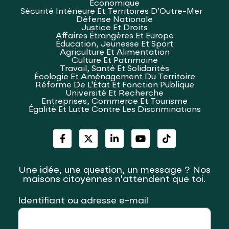
Économique
Sécurité Intérieure Et Territoires D’Outre-Mer
Défense Nationale
Justice Et Droits
Affaires Étrangères Et Europe
Éducation, Jeunesse Et Sport
Agriculture Et Alimentation
Culture Et Patrimoine
Travail, Santé Et Solidarités
Écologie Et Aménagement Du Territoire
Réforme De L'État Et Fonction Publique
Université Et Recherche
Entreprises, Commerce Et Tourisme
Égalité Et Lutte Contre Les Discriminations
Une idée, une question, un message ? Nos
maisons citoyennes n'attendent que toi.
Identifiant ou adresse e-mail