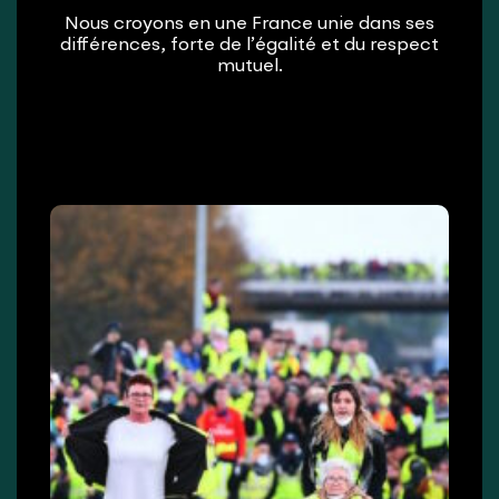
Nous croyons en une France unie dans ses
différences, forte de l’égalité et du respect
mutuel.