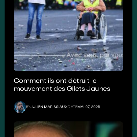
Comment ils ont détruit le
mouvement des Gilets Jaunes
BY
JULIEN MARISSIAUX
DATE
MAI 07, 2025
JULIEN MARISSIAUX
MAI 07, 2025