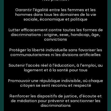
Garantir l’égalité entre les femmes et les
hommes dans tous les domaines de la vie
sociale, économique et politique
Lutter efficacement contre toutes les formes de
discriminations : origine, sexe, handicap, âge,
convictions
Protéger la liberté individuelle sans favoriser les
communautarismes ni les divisions artificielles
Soutenir l’accès réel à l’éducation, à l’emploi, au
logement et à la santé pour tous
Promouvoir une république indivisible, où chaque
citoyen se sent reconnu et respecté
Renforcer les dispositifs de justice, d’écoute et
de médiation pour prévenir et sanctionner les
discriminations