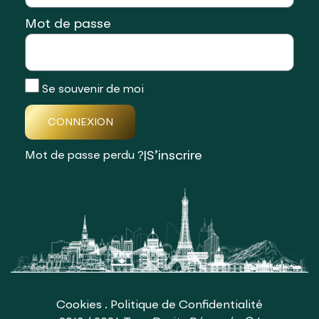
Mot de passe
Se souvenir de moi
CONNEXION
|
S’inscrire
Mot de passe perdu ?
Cookies
.
Politique de Confidentialité