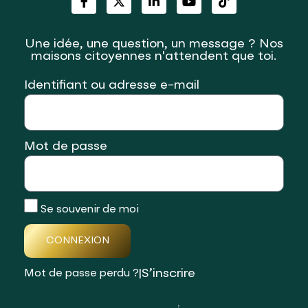
Une idée, une question, un message ? Nos
maisons citoyennes n'attendent que toi.
Identifiant ou adresse e-mail
Mot de passe
Se souvenir de moi
CONNEXION
|
S’inscrire
Mot de passe perdu ?