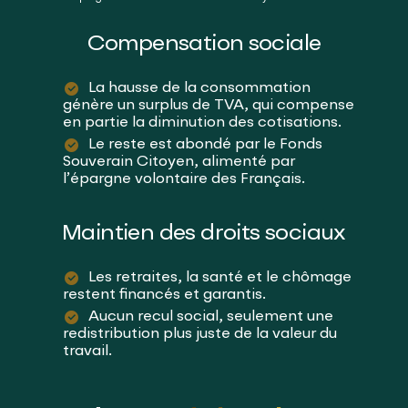
Compensation sociale
La hausse de la consommation
génère un surplus de TVA, qui compense
en partie la diminution des cotisations.
Le reste est abondé par le Fonds
Souverain Citoyen, alimenté par
l’épargne volontaire des Français.
Maintien des droits sociaux
Les retraites, la santé et le chômage
restent financés et garantis.
Aucun recul social, seulement une
redistribution plus juste de la valeur du
travail.