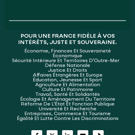
POUR UNE FRANCE FIDÈLE À VOS
INTÉRÊTS, JUSTE ET SOUVERAINE.
Économie, Finances Et Souveraineté
Économique
Sécurité Intérieure Et Territoires D’Outre-Mer
Défense Nationale
Justice Et Droits
Affaires Étrangères Et Europe
Éducation, Jeunesse Et Sport
Agriculture Et Alimentation
Culture Et Patrimoine
Travail, Santé Et Solidarités
Écologie Et Aménagement Du Territoire
Réforme De L'État Et Fonction Publique
Université Et Recherche
Entreprises, Commerce Et Tourisme
Égalité Et Lutte Contre Les Discriminations