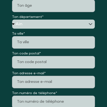
Ton département*
Ta ville*
Ton code postal*
Ton adresse e-mail*
Ton numéro de téléphone*