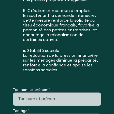
5. Création et maintien d’emplois
En soutenant la demande intérieure,
cette mesure renforce la solidité du
tissu économique français, favorise la
pérennité des petites entreprises, et
encourage la relocalisation de
certaines activités.
6. Stabilité sociale
La réduction de la pression financière
sur les ménages diminue la précarité,
renforce la confiance et apaise les
tensions sociales.
Ton nom et prénom*
Ton âge*