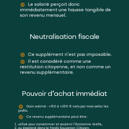
Le salarié perçoit donc
immédiatement une hausse tangible de
son revenu mensuel.
Neutralisation fiscale
Ce supplément n’est pas imposable.
Il est considéré comme une
restitution citoyenne, et non comme un
revenu supplémentaire.
Pouvoir d’achat immédiat
Gain estimé : +150 à +350 € nets par mois selon les
profils.
Ce revenu supplémentaire peut être :
utilisé pour consommer et soutenir l’économie réelle,
ou épargné dans le Fonds Souverain Citoyen.