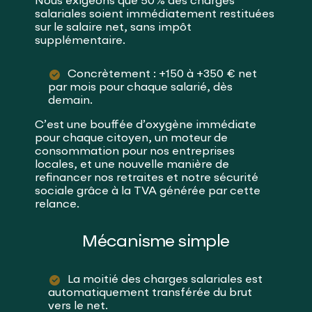
Nous exigeons que 50% des charges
salariales soient immédiatement restituées
sur le salaire net, sans impôt
supplémentaire.
Concrètement : +150 à +350 € net
par mois pour chaque salarié, dès
demain.
C’est une bouffée d’oxygène immédiate
pour chaque citoyen, un moteur de
consommation pour nos entreprises
locales, et une nouvelle manière de
refinancer nos retraites et notre sécurité
sociale grâce à la TVA générée par cette
relance.
Mécanisme simple
La moitié des charges salariales est
automatiquement transférée du brut
vers le net.