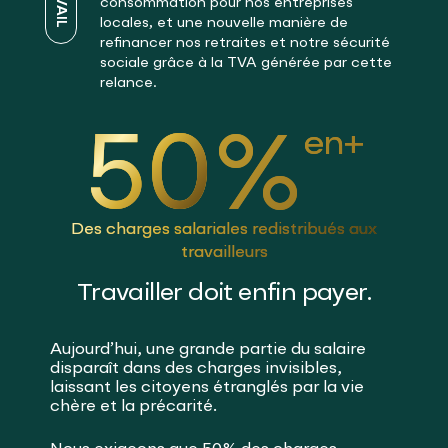
consommation pour nos entreprises
locales, et une nouvelle manière de
refinancer nos retraites et notre sécurité
sociale grâce à la TVA générée par cette
relance.
50
%
en+
Des charges salariales redistribués aux
travailleurs
Travailler doit enfin payer.
Aujourd’hui, une grande partie du salaire
disparaît dans des charges invisibles,
laissant les citoyens étranglés par la vie
chère et la précarité.