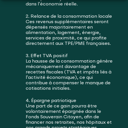
dans l’économie réelle.
2. Relance de la consommation locale
Ces revenus supplémentaires seront
dépensés majoritairement en
alimentation, logement, énergie,
services de proximité, ce qui profite
directement aux TPE/PME françaises.
3. Effet TVA positif
La hausse de la consommation génère
mécaniquement davantage de
recettes fiscales (TVA et impôts liés à
l’activité économique), ce qui
contribue à compenser le manque de
cotisations initiales.
4. Épargne patriotique
Une part de ce gain pourra être
volontairement épargnée dans le
Fonds Souverain Citoyen, afin de
financer nos retraites, nos hôpitaux et
nos grands projets stratégiques.