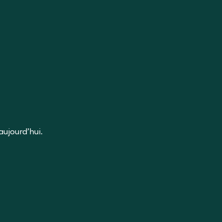
aujourd’hui.