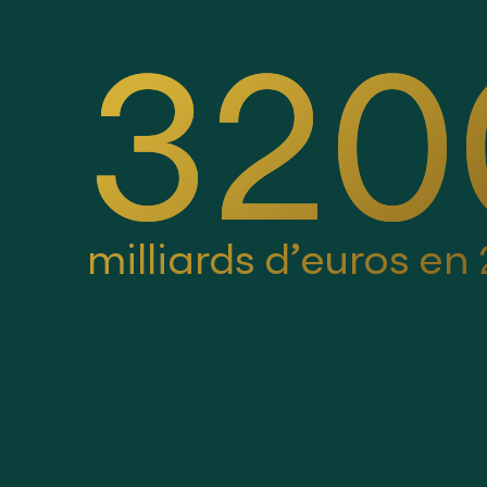
320
milliards d’euros en