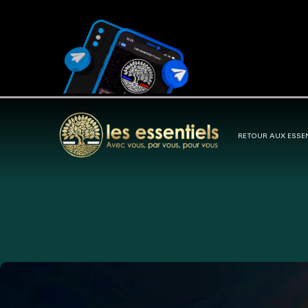
RETOUR AUX ESSE