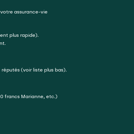
 votre assurance-vie
ent plus rapide).
nt.
réputés (voir liste plus bas).
0 francs Marianne, etc.)